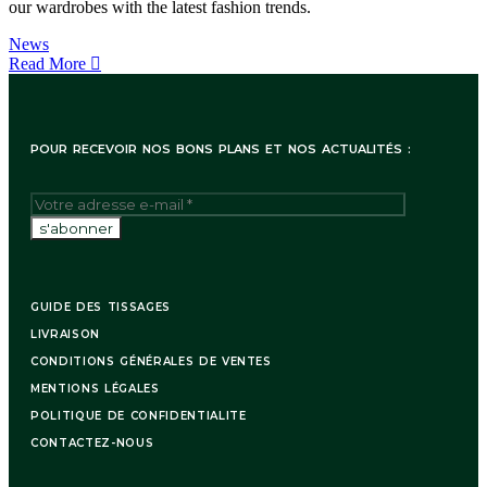
our wardrobes with the latest fashion trends.
News
Read More
POUR RECEVOIR NOS BONS PLANS ET NOS ACTUALITÉS :
GUIDE DES TISSAGES
LIVRAISON
CONDITIONS GÉNÉRALES DE VENTES
MENTIONS LÉGALES
POLITIQUE DE CONFIDENTIALITE
CONTACTEZ-NOUS