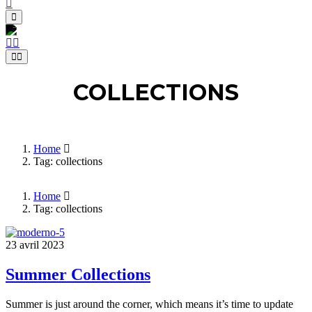
COLLECTIONS
Home
Tag: collections
Home
Tag: collections
23 avril 2023
Summer Collections
Summer is just around the corner, which means it’s time to update