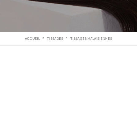
ACCUEIL
TISSAGES
TISSAGES MALAISIENNES