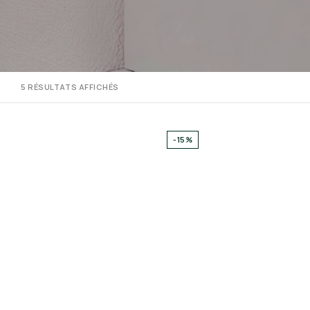
5 RÉSULTATS AFFICHÉS
-15%