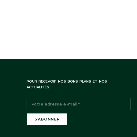
POUR RECEVOIR NOS BONS PLANS ET NOS
ACTUALITÉS :