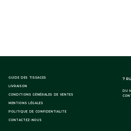
GUIDE DES TISSAGES
7 R
LIVRAISON
DU M
CONDITIONS GÉNÉRALES DE VENTES
CON
MENTIONS LÉGALES
POLITIQUE DE CONFIDENTIALITE
CONTACTEZ-NOUS