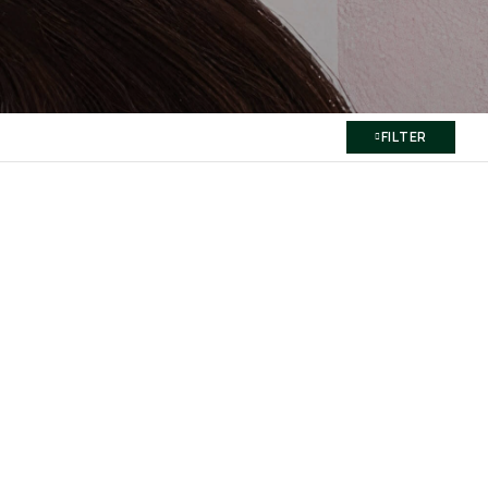
FILTER