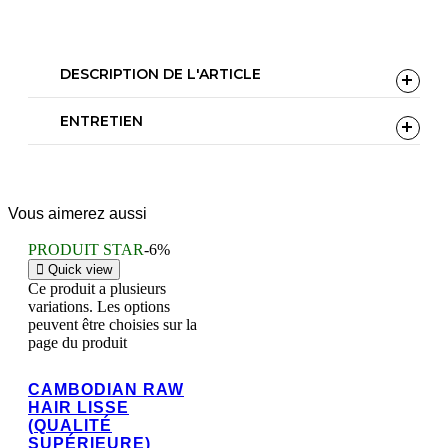
DESCRIPTION DE L'ARTICLE
ENTRETIEN
Vous aimerez aussi
PRODUIT STAR
-6%
Quick view
Ce produit a plusieurs
variations. Les options
peuvent être choisies sur la
page du produit
CAMBODIAN RAW
HAIR LISSE
(QUALITÉ
Voir cette publication sur Instagram
SUPÉRIEURE)