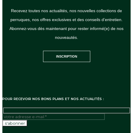
Recevez toutes nos actualités, nos nouvelles collections de
perruques, nos offres exclusives et des conseils d’entretien.
Abonnez-vous dès maintenant pour rester informé(e) de nos
nouveautés.
INSCRIPTION
POUR RECEVOIR NOS BONS PLANS ET NOS ACTUALITÉS :