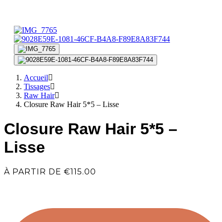
Accueil
Tissages
Raw Hair
Closure Raw Hair 5*5 – Lisse
Closure Raw Hair 5*5 –
Lisse
À PARTIR DE
€
115.00