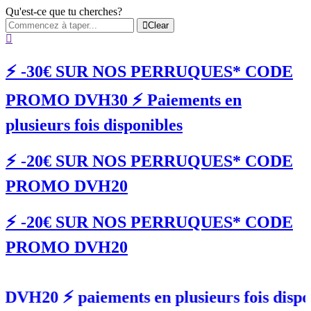
Qu'est-ce que tu cherches?
Clear
⚡️ -30€ SUR NOS PERRUQUES* CODE
PROMO DVH30 ⚡️ Paiements en
plusieurs fois disponibles
⚡️ -20€ SUR NOS PERRUQUES* CODE
PROMO DVH20
⚡️ -20€ SUR NOS PERRUQUES* CODE
PROMO DVH20
20 ⚡️ paiements en plusieurs fois 