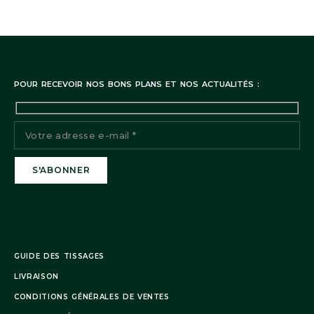
POUR RECEVOIR NOS BONS PLANS ET NOS ACTUALITÉS :
GUIDE DES TISSAGES
LIVRAISON
CONDITIONS GÉNÉRALES DE VENTES