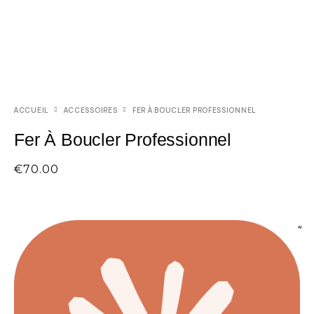
ACCUEIL
ACCESSOIRES
FER À BOUCLER PROFESSIONNEL
Fer À Boucler Professionnel
€
70.00
AI