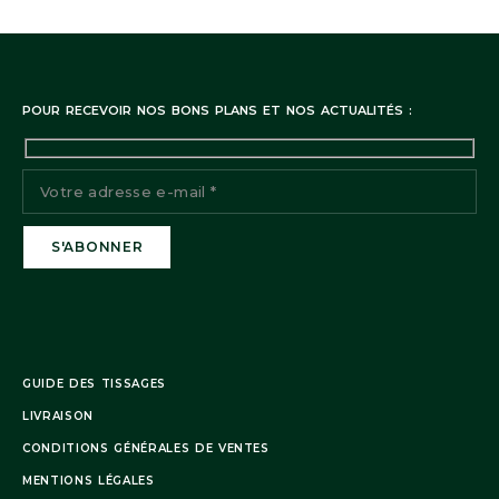
POUR RECEVOIR NOS BONS PLANS ET NOS ACTUALITÉS :
GUIDE DES TISSAGES
LIVRAISON
CONDITIONS GÉNÉRALES DE VENTES
MENTIONS LÉGALES