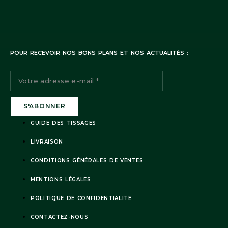
POUR RECEVOIR NOS BONS PLANS ET NOS ACTUALITÉS :
GUIDE DES TISSAGES
LIVRAISON
CONDITIONS GÉNÉRALES DE VENTES
MENTIONS LÉGALES
POLITIQUE DE CONFIDENTIALITE
CONTACTEZ-NOUS