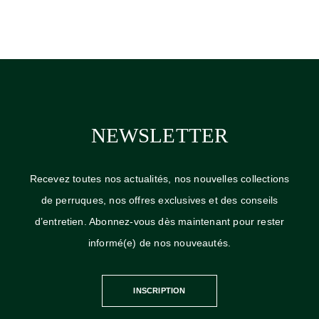
NEWSLETTER
Recevez toutes nos actualités, nos nouvelles collections
de perruques, nos offres exclusives et des conseils
d’entretien. Abonnez-vous dès maintenant pour rester
informé(e) de nos nouveautés.
INSCRIPTION