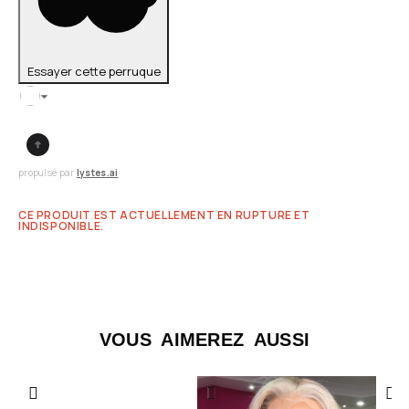
Essayer cette perruque
propulsé par
lystes.ai
CE PRODUIT EST ACTUELLEMENT EN RUPTURE ET
INDISPONIBLE.
VOUS AIMEREZ AUSSI