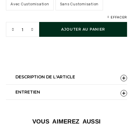
Avec Customisation
Sans Customisation
EFFACER
AJOUTER AU PANIER
DESCRIPTION DE L'ARTICLE
ENTRETIEN
VOUS AIMEREZ AUSSI