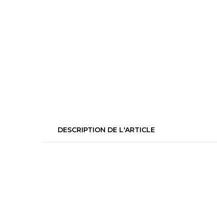
DESCRIPTION DE L'ARTICLE