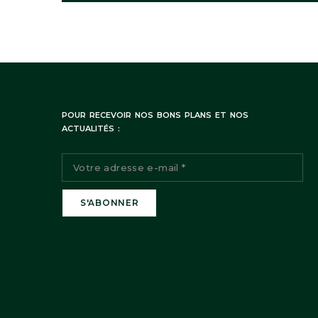
POUR RECEVOIR NOS BONS PLANS ET NOS
ACTUALITÉS :