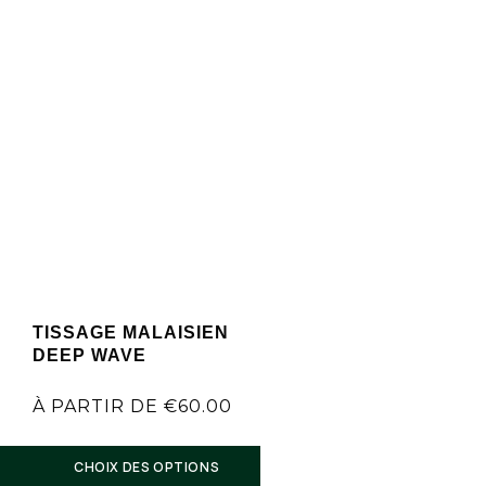
TISSAGE MALAISIEN
DEEP WAVE
À PARTIR DE
€
60.00
CHOIX DES OPTIONS