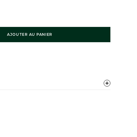
AJOUTER AU PANIER