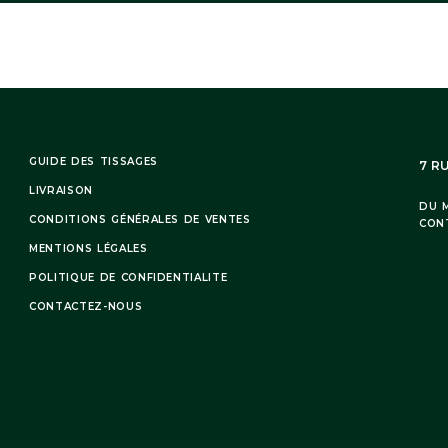
GUIDE DES TISSAGES
7 R
LIVRAISON
DU M
CONDITIONS GÉNÉRALES DE VENTES
CON
MENTIONS LÉGALES
POLITIQUE DE CONFIDENTIALITE
CONTACTEZ-NOUS