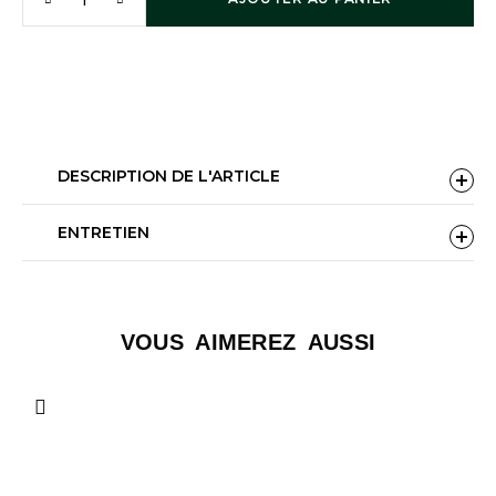
DESCRIPTION DE L'ARTICLE
ENTRETIEN
VOUS AIMEREZ AUSSI