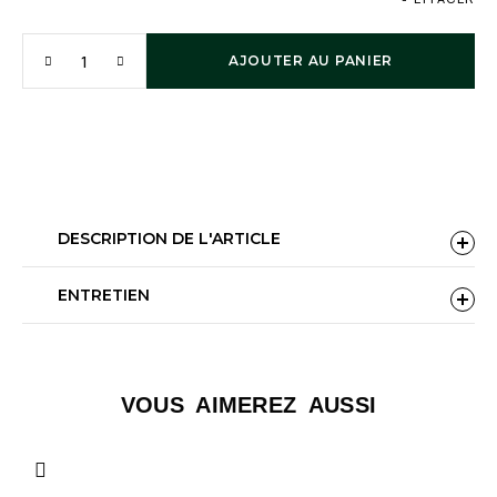
AJOUTER AU PANIER
DESCRIPTION DE L'ARTICLE
ENTRETIEN
VOUS AIMEREZ AUSSI