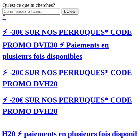
Qu'est-ce que tu cherches?
Clear
⚡️ -30€ SUR NOS PERRUQUES* CODE
PROMO DVH30 ⚡️ Paiements en
plusieurs fois disponibles
⚡️ -20€ SUR NOS PERRUQUES* CODE
PROMO DVH20
⚡️ -20€ SUR NOS PERRUQUES* CODE
PROMO DVH20
 paiements en plusieurs fois dispo