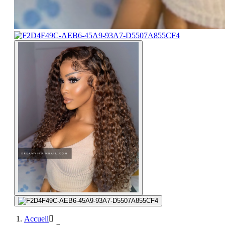
Accueil