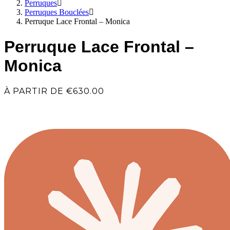
Perruques
Perruques Bouclées
Perruque Lace Frontal – Monica
Perruque Lace Frontal –
Monica
À PARTIR DE
€
630.00