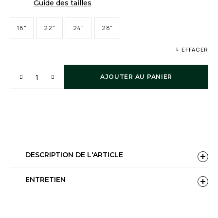
Guide des tailles
18"
22"
24"
28"
EFFACER
AJOUTER AU PANIER
DESCRIPTION DE L'ARTICLE
ENTRETIEN