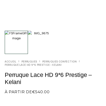
ACCUEIL
PERRUQUES
PERRUQUES CONFECTION
PERRUQUE LACE HD 9*6 PRESTIGE – KELANI
Perruque Lace HD 9*6 Prestige –
Kelani
À PARTIR DE
€
540.00