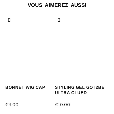
VOUS AIMEREZ AUSSI
BONNET WIG CAP
STYLING GEL GOT2BE
ULTRA GLUED
€
3.00
€
10.00