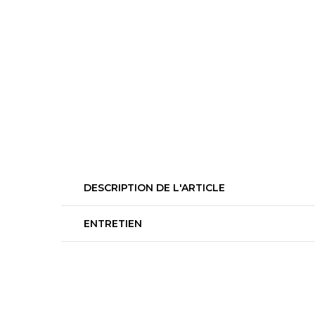
DESCRIPTION DE L'ARTICLE
ENTRETIEN