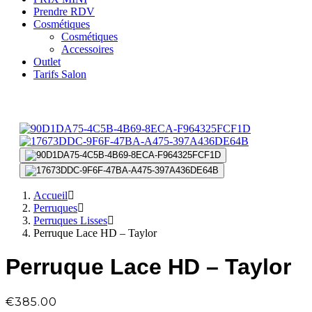
Prendre RDV
Cosmétiques
Cosmétiques
Accessoires
Outlet
Tarifs Salon
Accueil
Perruques
Perruques Lisses
Perruque Lace HD – Taylor
Perruque Lace HD – Taylor
€
385.00