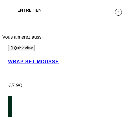
ENTRETIEN
Vous aimerez aussi
Quick view
WRAP SET MOUSSE
€
7.90
AJOUTER AU PANIER