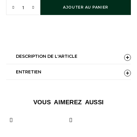
AJOUTER AU PANIER
DESCRIPTION DE L'ARTICLE
ENTRETIEN
perruque indétectable
VOUS AIMEREZ AUSSI