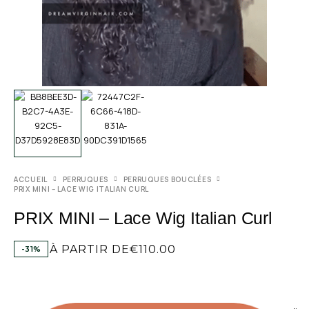
ACCUEIL
PERRUQUES
PERRUQUES BOUCLÉES
PRIX MINI – LACE WIG ITALIAN CURL
PRIX MINI – Lace Wig Italian Curl
À PARTIR DE
€
110.00
-31%