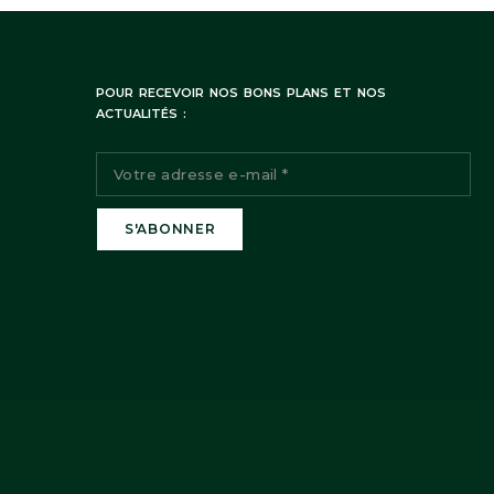
POUR RECEVOIR NOS BONS PLANS ET NOS
ACTUALITÉS :