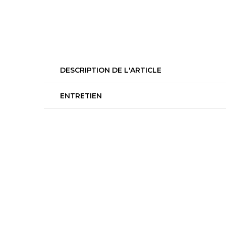
DESCRIPTION DE L'ARTICLE
ENTRETIEN