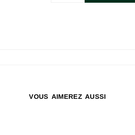
VOUS AIMEREZ AUSSI