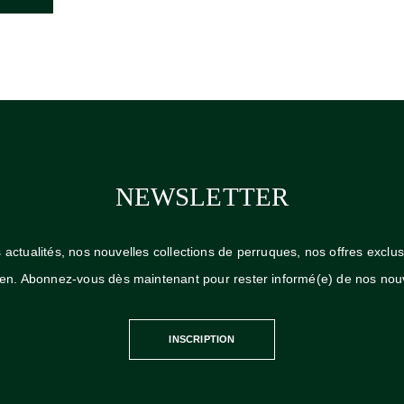
Fa
NEWSLETTER
actualités, nos nouvelles collections de perruques, nos offres exclus
tien. Abonnez-vous dès maintenant pour rester informé(e) de nos nou
INSCRIPTION