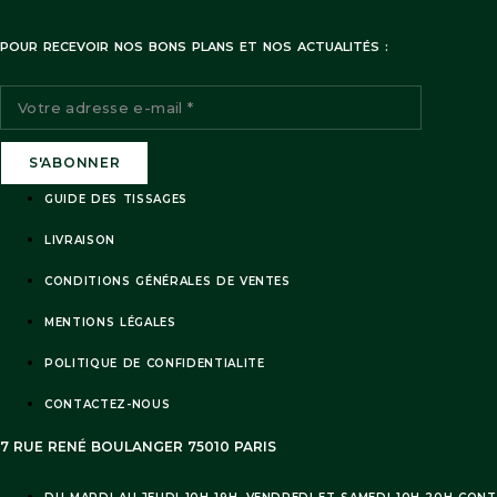
POUR RECEVOIR NOS BONS PLANS ET NOS ACTUALITÉS :
GUIDE DES TISSAGES
LIVRAISON
CONDITIONS GÉNÉRALES DE VENTES
MENTIONS LÉGALES
POLITIQUE DE CONFIDENTIALITE
CONTACTEZ-NOUS
7 RUE RENÉ BOULANGER 75010 PARIS