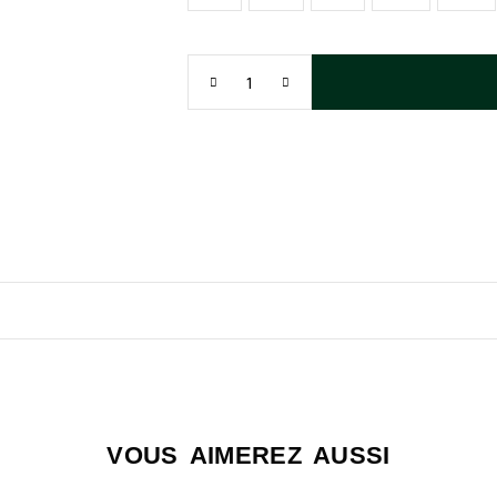
VOUS AIMEREZ AUSSI