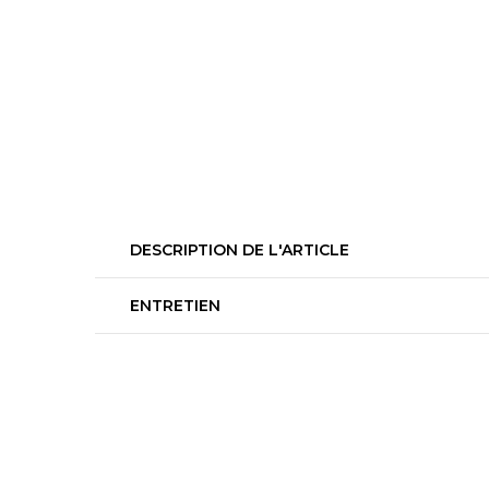
DESCRIPTION DE L'ARTICLE
ENTRETIEN