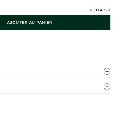
EFFACER
AJOUTER AU PANIER