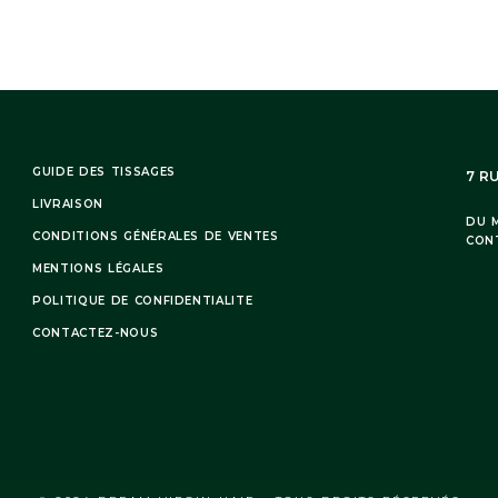
GUIDE DES TISSAGES
7 R
LIVRAISON
DU M
CONDITIONS GÉNÉRALES DE VENTES
CON
MENTIONS LÉGALES
POLITIQUE DE CONFIDENTIALITE
CONTACTEZ-NOUS