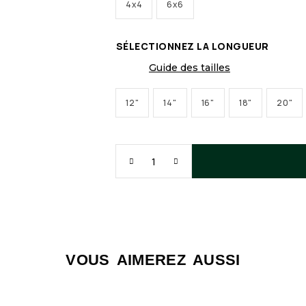
4x4
6x6
SÉLECTIONNEZ LA LONGUEUR
Guide des tailles
12"
14"
16"
18"
20"
VOUS AIMEREZ AUSSI