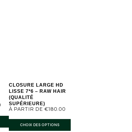
CLOSURE LARGE HD
LISSE 7*6 – RAW HAIR
(QUALITÉ
SUPÉRIEURE)
0
À PARTIR DE
€
180.00
CHOIX DES OPTIONS