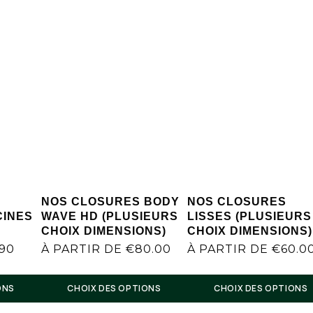
NOS CLOSURES BODY
NOS CLOSURES
CINES
WAVE HD (PLUSIEURS
LISSES (PLUSIEURS
CHOIX DIMENSIONS)
CHOIX DIMENSIONS)
.90
À PARTIR DE
€
80.00
À PARTIR DE
€
60.0
ONS
CHOIX DES OPTIONS
CHOIX DES OPTIONS