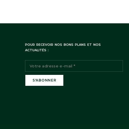
POUR RECEVOIR NOS BONS PLANS ET NOS
ACTUALITÉS :