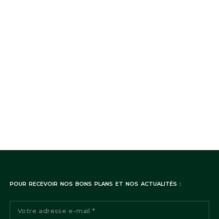
POUR RECEVOIR NOS BONS PLANS ET NOS ACTUALITÉS :