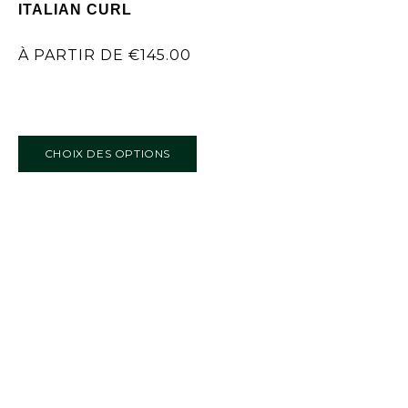
ITALIAN CURL
À PARTIR DE
€
145.00
CHOIX DES OPTIONS