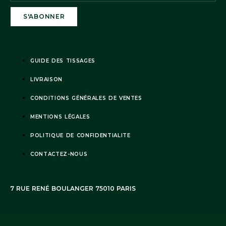
GUIDE DES TISSAGES
LIVRAISON
CONDITIONS GÉNÉRALES DE VENTES
MENTIONS LÉGALES
POLITIQUE DE CONFIDENTIALITE
CONTACTEZ-NOUS
7 RUE RENÉ BOULANGER 75010 PARIS