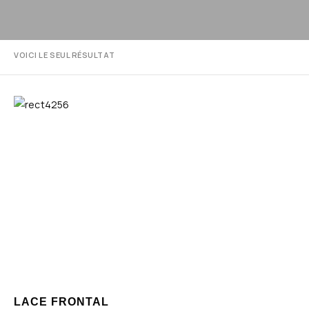
VOICI LE SEUL RÉSULTAT
LACE FRONTAL