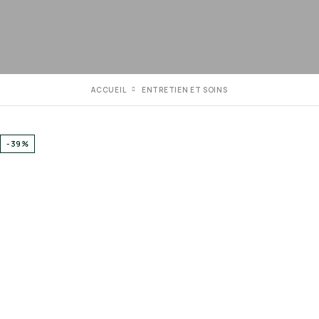
ACCUEIL
ENTRETIEN ET SOINS
-39%