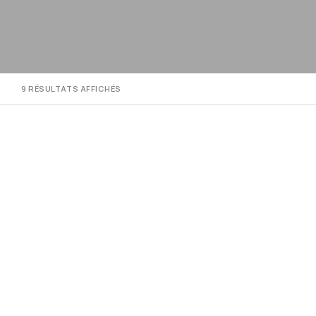
9 RÉSULTATS AFFICHÉS