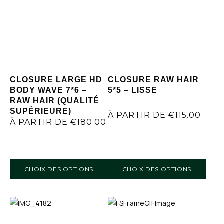
CLOSURE LARGE HD
CLOSURE RAW HAIR
BODY WAVE 7*6 –
5*5 – LISSE
RAW HAIR (QUALITÉ
SUPÉRIEURE)
À PARTIR DE
€
115.00
À PARTIR DE
€
180.00
CHOIX DES OPTIONS
CHOIX DES OPTIONS