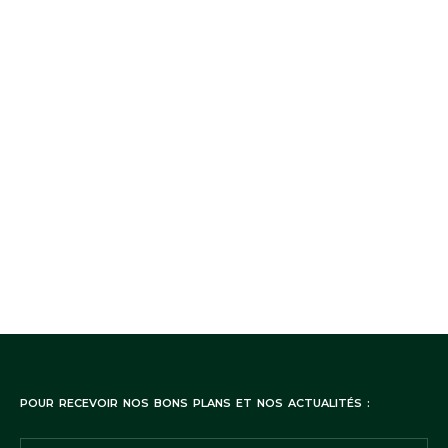
POUR RECEVOIR NOS BONS PLANS ET NOS ACTUALITÉS :