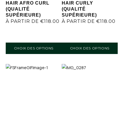
HAIR AFRO CURL
HAIR CURLY
(QUALITÉ
(QUALITÉ
SUPÉRIEURE)
SUPÉRIEURE)
À PARTIR DE
€
118.00
À PARTIR DE
€
118.00
CHOIX DES OPTIONS
CHOIX DES OPTIONS