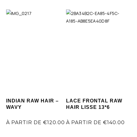
INDIAN RAW HAIR –
LACE FRONTAL RAW
WAVY
HAIR LISSE 13*6
À PARTIR DE
€
120.00
À PARTIR DE
€
140.00