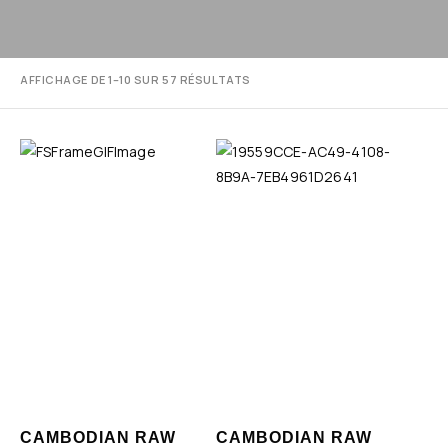
AFFICHAGE DE 1–10 SUR 57 RÉSULTATS
CAMBODIAN RAW
CAMBODIAN RAW