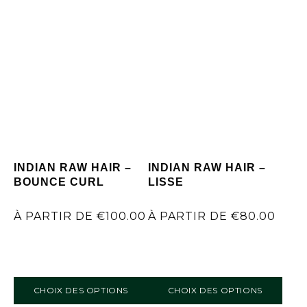
INDIAN RAW HAIR –
INDIAN RAW HAIR –
BOUNCE CURL
LISSE
À PARTIR DE
€
100.00
À PARTIR DE
€
80.00
CHOIX DES OPTIONS
CHOIX DES OPTIONS