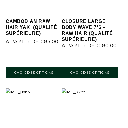
CAMBODIAN RAW
CLOSURE LARGE
HAIR YAKI (QUALITÉ
BODY WAVE 7*6 –
SUPÉRIEURE)
RAW HAIR (QUALITÉ
SUPÉRIEURE)
À PARTIR DE
€
83.00
À PARTIR DE
€
180.00
CHOIX DES OPTIONS
CHOIX DES OPTIONS