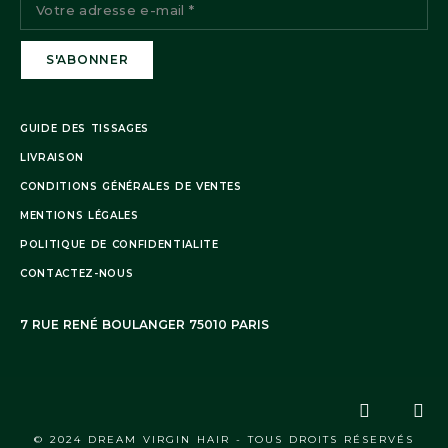
GUIDE DES TISSAGES
LIVRAISON
CONDITIONS GÉNÉRALES DE VENTES
MENTIONS LÉGALES
POLITIQUE DE CONFIDENTIALITE
CONTACTEZ-NOUS
7 RUE RENÉ BOULANGER 75010 PARIS
© 2024 DREAM VIRGIN HAIR - TOUS DROITS RÉSERVÉS