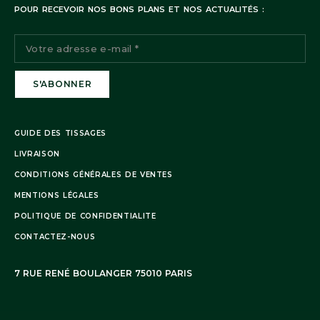
POUR RECEVOIR NOS BONS PLANS ET NOS ACTUALITÉS :
GUIDE DES TISSAGES
LIVRAISON
CONDITIONS GÉNÉRALES DE VENTES
MENTIONS LÉGALES
POLITIQUE DE CONFIDENTIALITE
CONTACTEZ-NOUS
7 RUE RENÉ BOULANGER 75010 PARIS