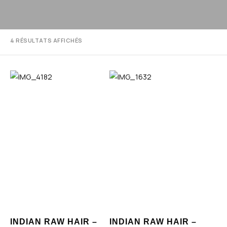
4 RÉSULTATS AFFICHÉS
INDIAN RAW HAIR –
INDIAN RAW HAIR –