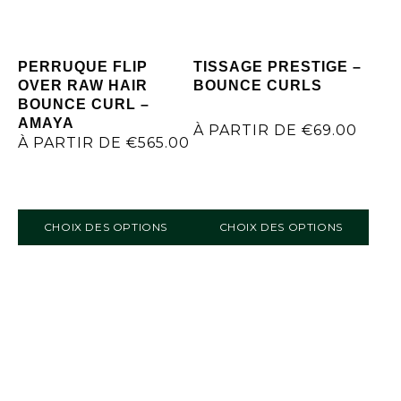
PERRUQUE FLIP
TISSAGE PRESTIGE –
OVER RAW HAIR
BOUNCE CURLS
BOUNCE CURL –
AMAYA
À PARTIR DE
€
69.00
À PARTIR DE
€
565.00
CHOIX DES OPTIONS
CHOIX DES OPTIONS