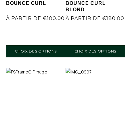
BOUNCE CURL
BOUNCE CURL
BLOND
À PARTIR DE
€
100.00
À PARTIR DE
€
180.00
CHOIX DES OPTIONS
CHOIX DES OPTIONS