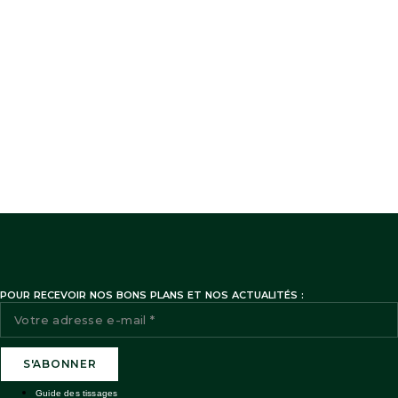
POUR RECEVOIR NOS BONS PLANS ET NOS ACTUALITÉS :
Guide des tissages