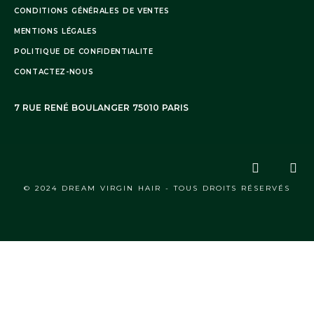
CONDITIONS GÉNÉRALES DE VENTES
MENTIONS LÉGALES
POLITIQUE DE CONFIDENTIALITE
CONTACTEZ-NOUS
7 RUE RENÉ BOULANGER 75010 PARIS
© 2024 DREAM VIRGIN HAIR - TOUS DROITS RÉSERVÉS
A