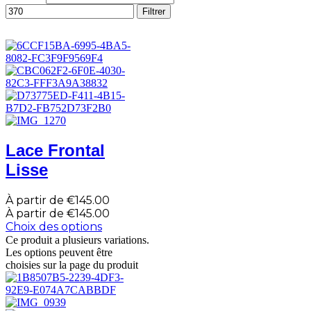
Filtrer
Lace Frontal
Lisse
À partir de
€
145.00
À partir de
€
145.00
Choix des options
Ce produit a plusieurs variations.
Les options peuvent être
choisies sur la page du produit