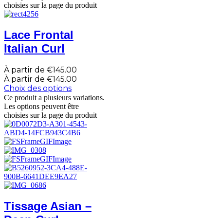
choisies sur la page du produit
Lace Frontal
Italian Curl
À partir de
€
145.00
À partir de
€
145.00
Choix des options
Ce produit a plusieurs variations.
Les options peuvent être
choisies sur la page du produit
Tissage Asian –