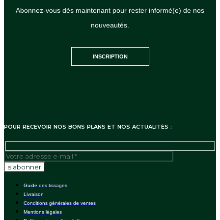
Abonnez-vous dès maintenant pour rester informé(e) de nos
nouveautés.
INSCRIPTION
POUR RECEVOIR NOS BONS PLANS ET NOS ACTUALITÉS :
Guide des tissages
Livraison
Conditions générales de ventes
Mentions légales