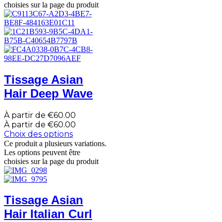
choisies sur la page du produit
Tissage Asian
Hair Deep Wave
À partir de
€
60.00
À partir de
€
60.00
Choix des options
Ce produit a plusieurs variations.
Les options peuvent être
choisies sur la page du produit
Tissage Asian
Hair Italian Curl