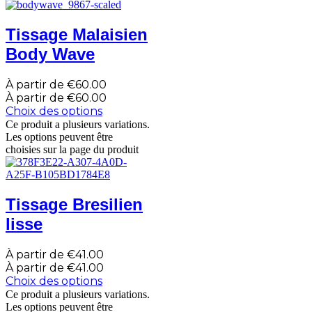
Tissage Malaisien
Body Wave
À partir de
€
60.00
À partir de
€
60.00
Choix des options
Ce produit a plusieurs variations.
Les options peuvent être
choisies sur la page du produit
Tissage Bresilien
lisse
À partir de
€
41.00
À partir de
€
41.00
Choix des options
Ce produit a plusieurs variations.
Les options peuvent être