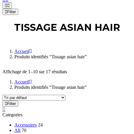
Filter
TISSAGE ASIAN HAIR
Accueil
Produits identifiés “Tissage asian hair”
Affichage de 1–10 sur 17 résultats
Accueil
Produits identifiés “Tissage asian hair”
Filter
Categories
Accessoires
24
All
70