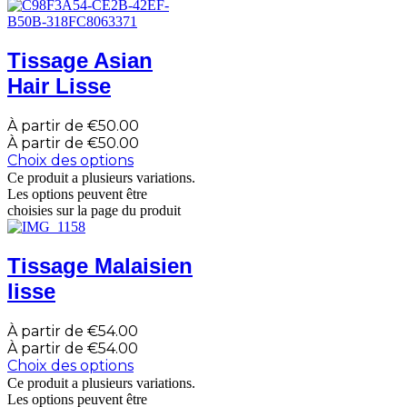
Tissage Asian
Hair Lisse
À partir de
€
50.00
À partir de
€
50.00
Choix des options
Ce produit a plusieurs variations.
Les options peuvent être
choisies sur la page du produit
Tissage Malaisien
lisse
À partir de
€
54.00
À partir de
€
54.00
Choix des options
Ce produit a plusieurs variations.
Les options peuvent être