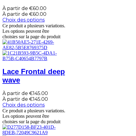
À partir de
€
60.00
À partir de
€
60.00
Choix des options
Ce produit a plusieurs variations.
Les options peuvent être
choisies sur la page du produit
Lace Frontal deep
wave
À partir de
€
145.00
À partir de
€
145.00
Choix des options
Ce produit a plusieurs variations.
Les options peuvent être
choisies sur la page du produit