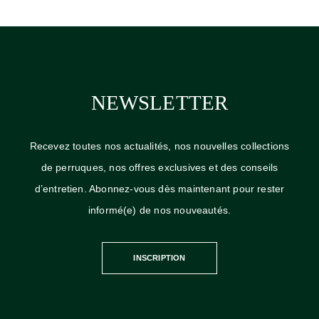
NEWSLETTER
Recevez toutes nos actualités, nos nouvelles collections
de perruques, nos offres exclusives et des conseils
d’entretien. Abonnez-vous dès maintenant pour rester
informé(e) de nos nouveautés.
INSCRIPTION