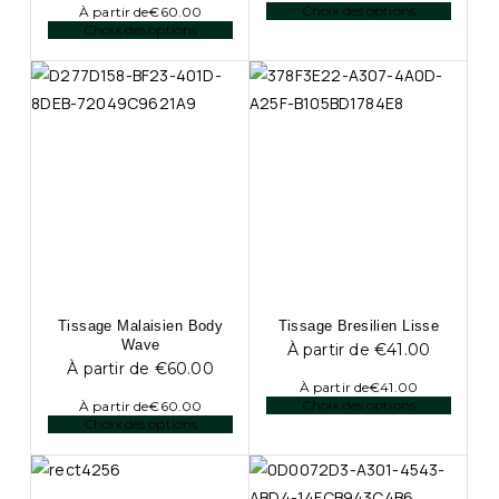
Choix des options
À partir de
€
60.00
Choix des options
Tissage Malaisien Body
Tissage Bresilien Lisse
Wave
À partir de
€
41.00
À partir de
€
60.00
À partir de
€
41.00
Choix des options
À partir de
€
60.00
Choix des options