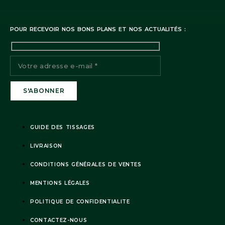
POUR RECEVOIR NOS BONS PLANS ET NOS ACTUALITÉS :
GUIDE DES TISSAGES
LIVRAISON
CONDITIONS GÉNÉRALES DE VENTES
MENTIONS LÉGALES
POLITIQUE DE CONFIDENTIALITE
CONTACTEZ-NOUS