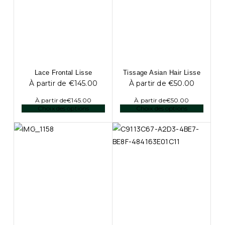
Lace Frontal Lisse
Tissage Asian Hair Lisse
À partir de
€
145.00
À partir de
€
50.00
À partir de
€
145.00
À partir de
€
50.00
Choix des options
Choix des options